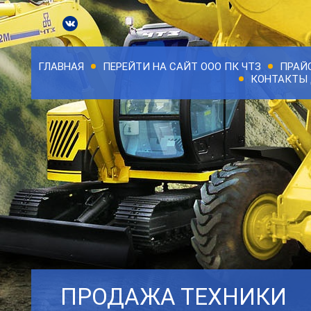
ГЛАВНАЯ
ПЕРЕЙТИ НА САЙТ ООО ПК ЧТЗ
ПРАЙ
КОНТАКТЫ 
ПРОДАЖА ТЕХНИКИ