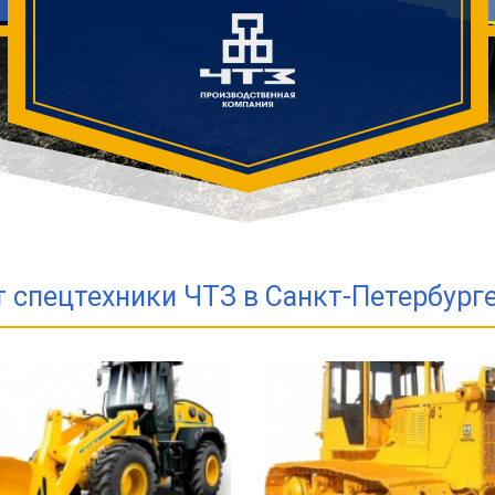
спецтехники ЧТЗ в Санкт-Петербурге 