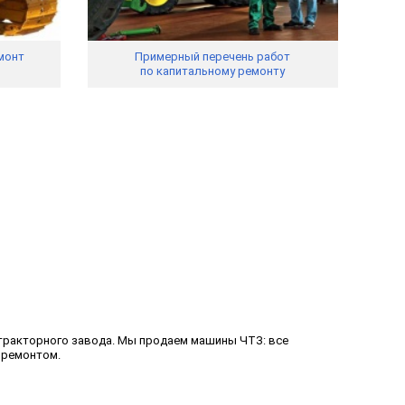
монт
Примерный перечень работ
по капитальному ремонту
тракторного завода. Мы продаем машины ЧТЗ: все
 ремонтом.