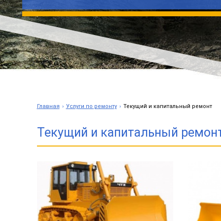
Главная
Услуги по ремонту
Текущий и капитальный ремонт
Текущий и капитальный ремонт 