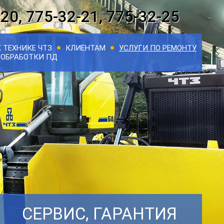
-20, 775-32-21, 775-32-25
 ТЕХНИКЕ ЧТЗ
КЛИЕНТАМ
УСЛУГИ ПО РЕМОНТУ
ОБРАБОТКИ ПД
СЕРВИС, ГАРАНТИЯ