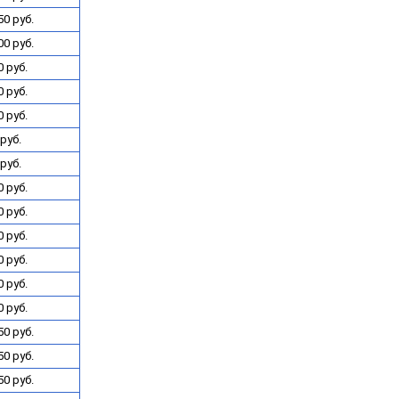
50 руб.
00 руб.
 руб.
 руб.
 руб.
руб.
руб.
 руб.
 руб.
 руб.
 руб.
 руб.
 руб.
50 руб.
50 руб.
50 руб.