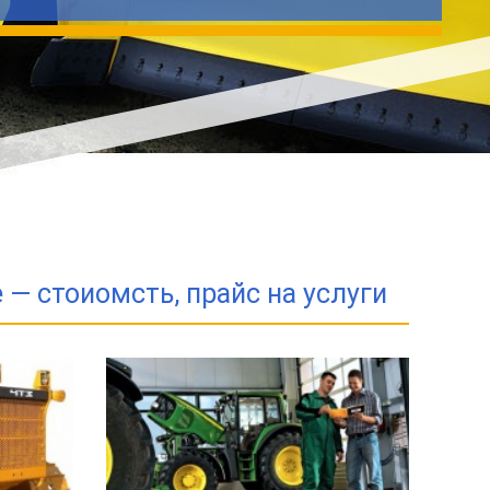
— стоиомсть, прайс на услуги