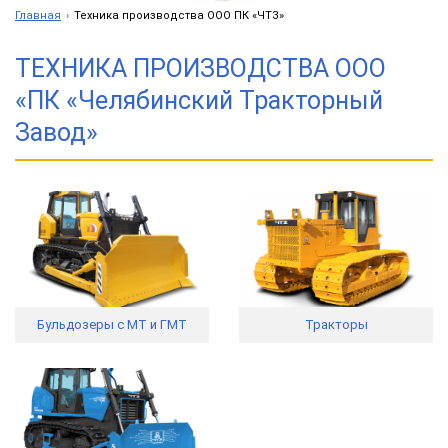
Главная
Техника производства ООО ПК «ЧТЗ»
ТЕХНИКА ПРОИЗВОДСТВА ООО
«ПК «Челябинский Тракторный
Завод»
Бульдозеры с МТ и ГМТ
Тракторы